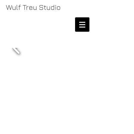
Wulf Treu Studio